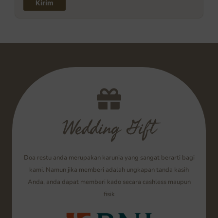
Wedding Gift
Doa restu anda merupakan karunia yang sangat berarti bagi
kami. Namun jika memberi adalah ungkapan tanda kasih
Anda, anda dapat memberi kado secara cashless maupun
fisik