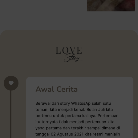
LOVE
Story
Awal Cerita
Berawal dari story WhatssAp salah satu
teman, kita menjadi kenal. Bulan Juli kita
bertemu untuk pertama kalinya. Pertemuan
itu ternyata tidak menjadi pertemuan kita
yang pertama dan terakhir sampai dimana di
tanggal 02 Agustus 2021 kita resmi menjalin