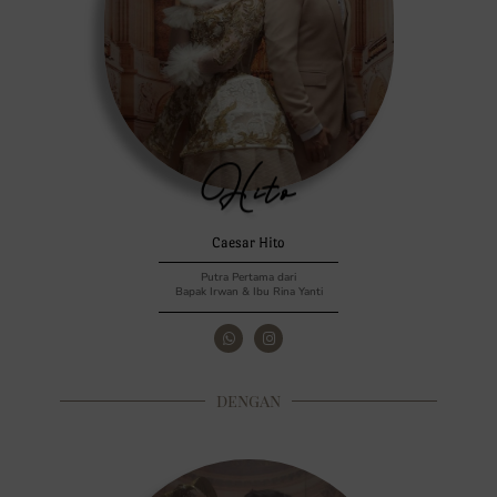
Hito
Caesar Hito
Putra Pertama dari
Bapak Irwan & Ibu Rina Yanti
dengan