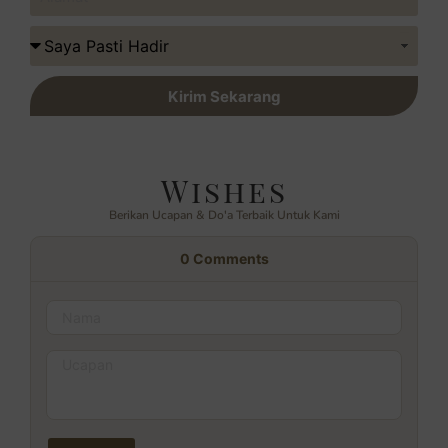
Kirim Sekarang
Wishes
Berikan Ucapan & Do'a Terbaik Untuk Kami
0
Comments