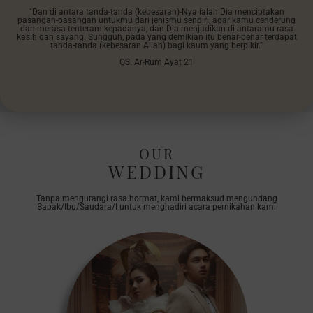
"Dan di antara tanda-tanda (kebesaran)-Nya ialah Dia menciptakan
pasangan-pasangan untukmu dari jenismu sendiri, agar kamu cenderung
dan merasa tenteram kepadanya, dan Dia menjadikan di antaramu rasa
kasih dan sayang. Sungguh, pada yang demikian itu benar-benar terdapat
tanda-tanda (kebesaran Allah) bagi kaum yang berpikir."
QS. Ar-Rum Ayat 21
OUR
WEDDING
Tanpa mengurangi rasa hormat, kami bermaksud mengundang
Bapak/Ibu/Saudara/I untuk menghadiri acara pernikahan kami