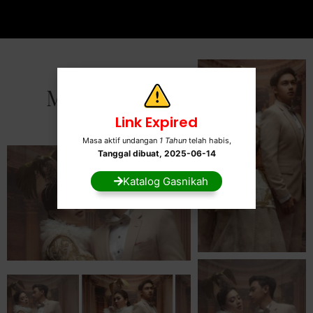
MOMENT
Gallery
Link Expired
Masa aktif undangan
1 Tahun
telah habis,
Tanggal dibuat, 2025-06-14
Katalog Gasnikah