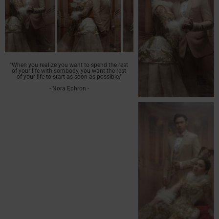
"When you realize you want to spend the rest
of your life with sombody, you want the rest
of your life to start as soon as possible."
- Nora Ephron -