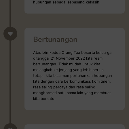
hubungan sebagai sepasang kekasih.
Bertunangan
Atas izin kedua Orang Tua beserta keluarga
ditanggal 21 November 2022 kita resmi
bertunangan. Tidak mudah untuk kita
melangkah ke jenjang yang lebih serius
tetapi, kita bisa mempertahankan hubungan
kita dengan cara berkomunikasi, komitmen,
rasa saling percaya dan rasa saling
menghormati satu sama lain yang membuat
kita bersatu.