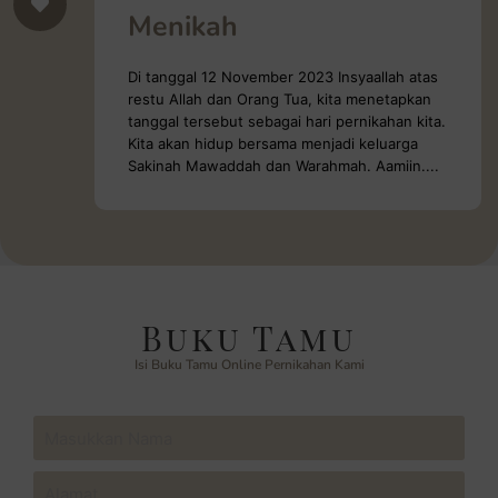
Menikah
Di tanggal 12 November 2023 Insyaallah atas
restu Allah dan Orang Tua, kita menetapkan
tanggal tersebut sebagai hari pernikahan kita.
Kita akan hidup bersama menjadi keluarga
Sakinah Mawaddah dan Warahmah. Aamiin....
Buku Tamu
Isi Buku Tamu Online Pernikahan Kami