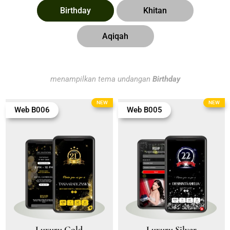
Birthday
Khitan
Aqiqah
menampilkan tema undangan
Birthday
NEW
NEW
Web B006
Web B005
Luxury Gold
Luxury Silver