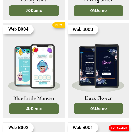
Demo
Demo
NEW
Web B004
Web B003
Dark Flower
Blue Little Monster
Demo
Demo
Web B002
Web B001
TOP SELLER