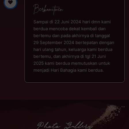
Berkomitmen
Sampai di 22 Juni 2024 hari dmn kami
berdua mencoba dekat kembali dan
bertemu dan pada akhirnya di tanggal
29 September 2024 bertepatan dengan
hari ulang tahun, keluarga kami berdua
bertemu, dan akhirnya di tgl 21 Juni
2025 kami berdua memutuskan untuk
menjadi Hari Bahagia kami berdua.
Photo Gallery