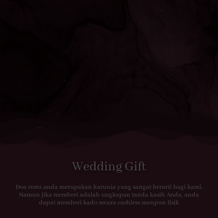
Wedding Gift
Doa restu anda merupakan karunia yang sangat berarti bagi kami.
Namun jika memberi adalah ungkapan tanda kasih Anda, anda
dapat memberi kado secara cashless maupun fisik