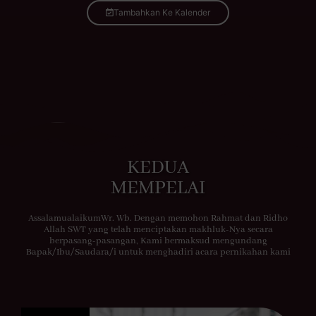
Tambahkan Ke Kalender
KEDUA
MEMPELAI
AssalamualaikumWr. Wb. Dengan memohon Rahmat dan Ridho
Allah SWT yang telah menciptakan makhluk-Nya secara
berpasang-pasangan, Kami bermaksud mengundang
Bapak/Ibu/Saudara/i untuk menghadiri acara pernikahan kami