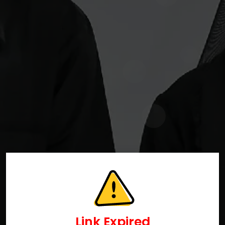
Link Expired