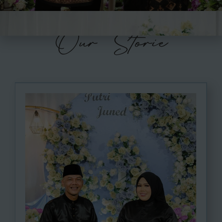
Our Storie