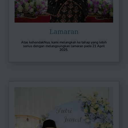
Lamaran
Atas kehendakNya, kami melangkah ke tahap yang lebih
serius dengan melangsungkan lamaran pada 21 April
2025.