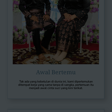
Awal Bertemu
Tak ada yang kebetulan di dunia ini, kami dipertemukan
ditempat kerja yang sama tanpa di sangka, pertemuan itu
menjadi awal cinta suci yang kini terikat.