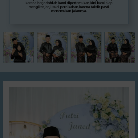
karena berjodohlah kami dipertemukan,kini kami siap
mengikat janji suci pernikahan,karena takdir pasti
menemukan jalannya.