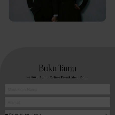
Buku Tamu
Isi Buku Tamu Online Pernikahan Kami