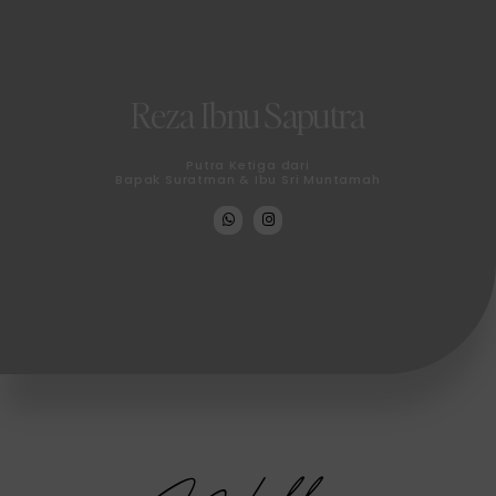
Reza Ibnu Saputra
Putra Ketiga dari
Bapak Suratman & Ibu Sri Muntamah