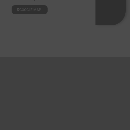
GOOGLE MAP