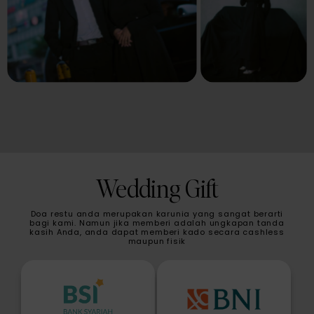
Wedding Gift
Doa restu anda merupakan karunia yang sangat berarti
bagi kami. Namun jika memberi adalah ungkapan tanda
kasih Anda, anda dapat memberi kado secara cashless
maupun fisik