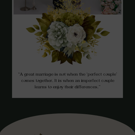
“A great marriage is not when the ‘perfect couple’
comes together. It is when an imperfect couple
learns to enjoy their differences.”