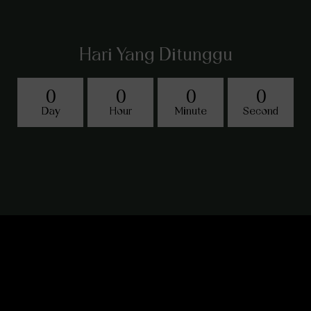
Hari Yang Ditunggu
0
0
0
0
Day
Hour
Minute
Second