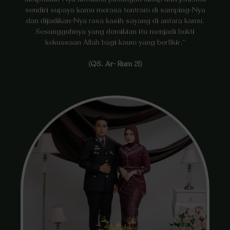
sendiri supaya kamu merasa tentram di samping-Nya
dan dijadikan-Nya rasa kasih sayang di antara kamu.
Sesungguhnya yang demikian itu menjadi bukti
kekuasaan Allah bagi kaum yang berfikir.“
(QS. Ar- Rum 21)