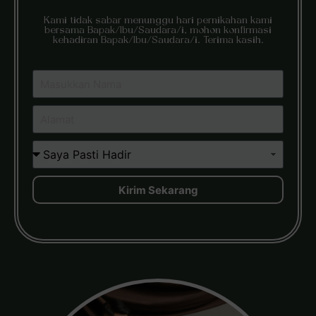
Kami tidak sabar menunggu hari pernikahan kami
bersama Bapak/Ibu/Saudara/i, mohon konfirmasi
kehadiran Bapak/Ibu/Saudara/i. Terima kasih.
Kirim Sekarang