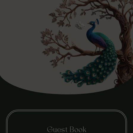
Guest Book