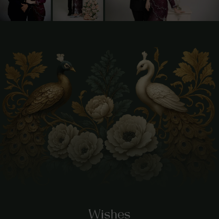
Wishes