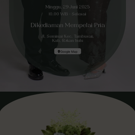
Minggu, 29 Juni 2025
10.00 WIB - Selesai
Dikediaman Mempelai Pria
Jl. Seminai Kec. Tambusai,
Kab. Rokan hulu
Google Map