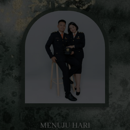
MENUJU HARI