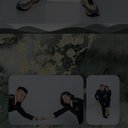
Photo Gallery